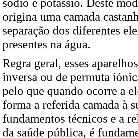
sódio e potássio. Deste mod
origina uma camada castanha
separação dos diferentes e
presentes na água.
Regra geral, esses aparelho
inversa ou de permuta iónica
pelo que quando ocorre a el
forma a referida camada à s
fundamentos técnicos e a re
da saúde pública, é fundame