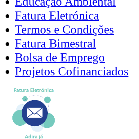
Educação Ambiental
Fatura Eletrónica
Termos e Condições
Fatura Bimestral
Bolsa de Emprego
Projetos Cofinanciados