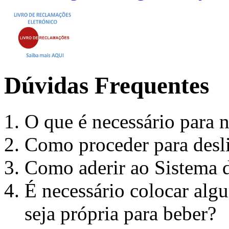
Dúvidas Frequentes
O que é necessário para 
Como proceder para desli
Como aderir ao Sistema 
É necessário colocar algu
seja própria para beber?