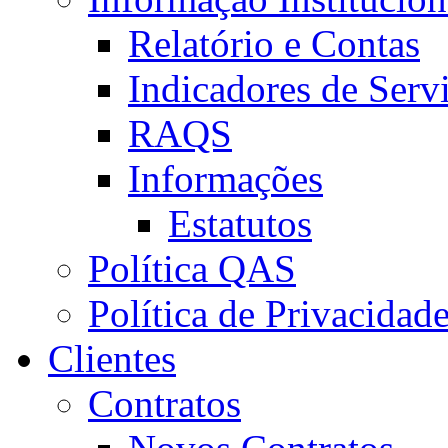
Relatório e Contas
Indicadores de Serv
RAQS
Informações
Estatutos
Política QAS
Política de Privacidad
Clientes
Contratos