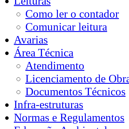
Leituras
Como ler o contador
Comunicar leitura
Avarias
Área Técnica
Atendimento
Licenciamento de Obra
Documentos Técnicos
Infra-estruturas
Normas e Regulamentos