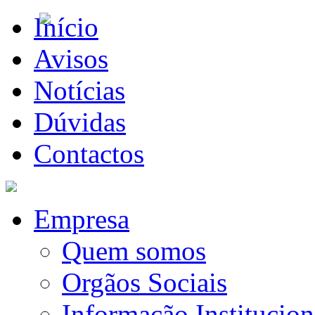
Início
Avisos
Notícias
Dúvidas
Contactos
Empresa
Quem somos
Orgãos Sociais
Informação Institucion