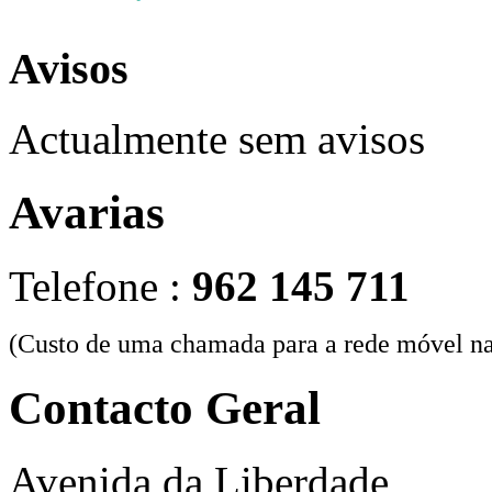
Avisos
Actualmente sem avisos
Avarias
Telefone :
962 145 711
(Custo de uma chamada para a rede móvel na
Contacto Geral
Avenida da Liberdade