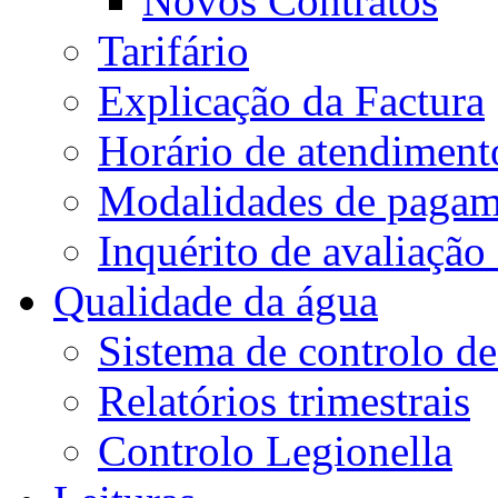
Novos Contratos
Tarifário
Explicação da Factura
Horário de atendiment
Modalidades de pagam
Inquérito de avaliação
Qualidade da água
Sistema de controlo de
Relatórios trimestrais
Controlo Legionella