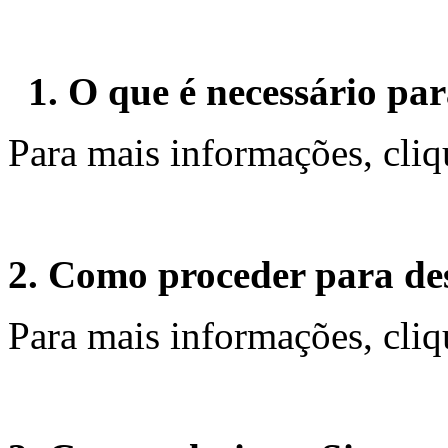
1. O que é necessário pa
Para mais informações, cli
2. Como proceder para des
Para mais informações, cli