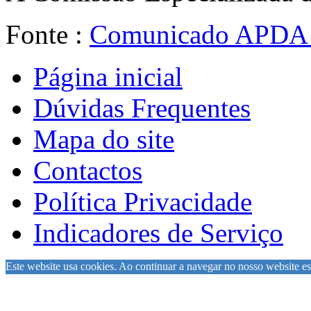
Fonte :
Comunicado APDA 
Página inicial
Dúvidas Frequentes
Mapa do site
Contactos
Política Privacidade
Indicadores de Serviço
Este website usa cookies. Ao continuar a navegar no nosso website est