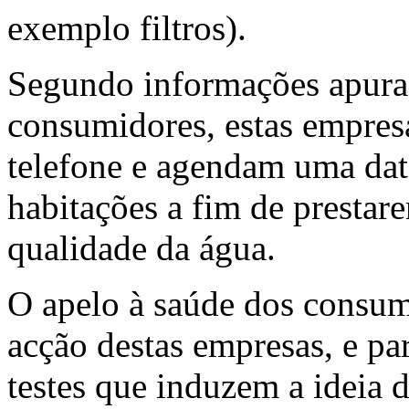
exemplo filtros).
Segundo informações apurad
consumidores, estas empres
telefone e agendam uma data
habitações a fim de prestar
qualidade da água.
O apelo à saúde dos consum
acção destas empresas, e par
testes que induzem a ideia 