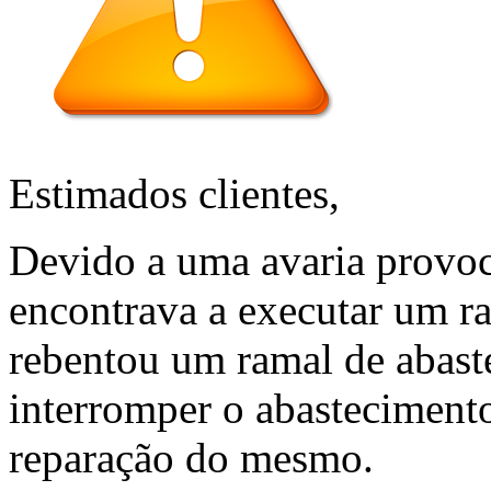
Estimados clientes,
Devido a uma avaria provo
encontrava a executar um ra
rebentou um ramal de abaste
interromper o abastecimento
reparação do mesmo.