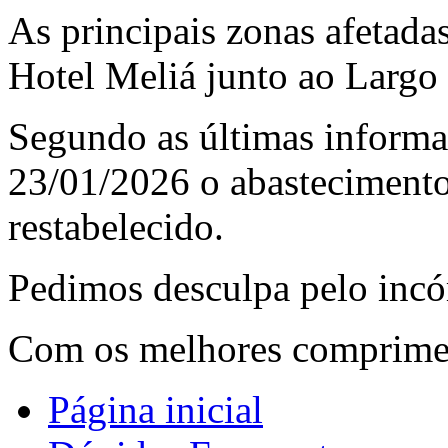
As principais zonas afetada
Hotel Meliá junto ao Largo
Segundo as últimas informaç
23/01/2026 o abastecimento 
restabelecido.
Pedimos desculpa pelo inc
Com os melhores comprime
Página inicial