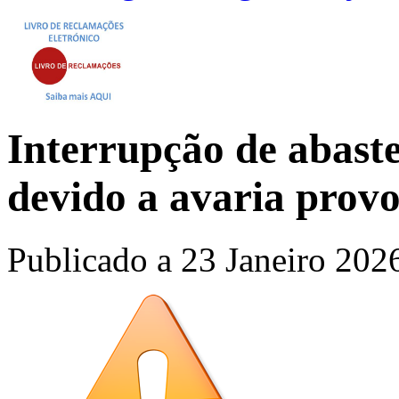
Interrupção de abast
devido a avaria prov
Publicado a
23 Janeiro 202