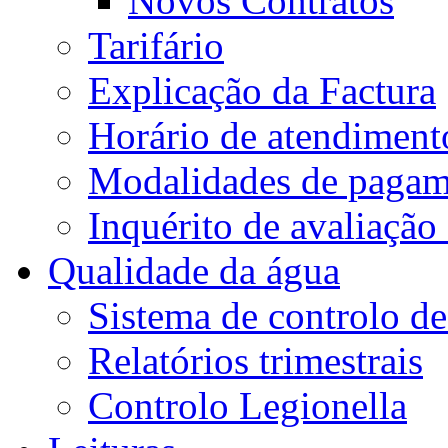
Novos Contratos
Tarifário
Explicação da Factura
Horário de atendiment
Modalidades de pagam
Inquérito de avaliação
Qualidade da água
Sistema de controlo de
Relatórios trimestrais
Controlo Legionella