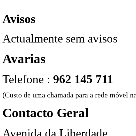
Avisos
Actualmente sem avisos
Avarias
Telefone :
962 145 711
(Custo de uma chamada para a rede móvel na
Contacto Geral
Avenida da Liberdade