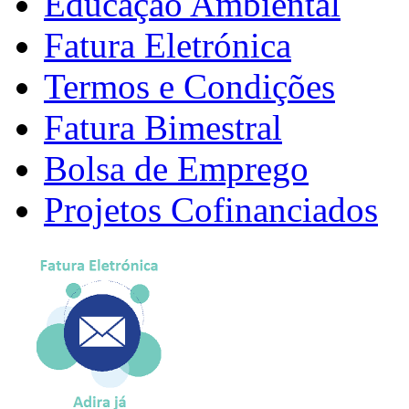
Educação Ambiental
Fatura Eletrónica
Termos e Condições
Fatura Bimestral
Bolsa de Emprego
Projetos Cofinanciados