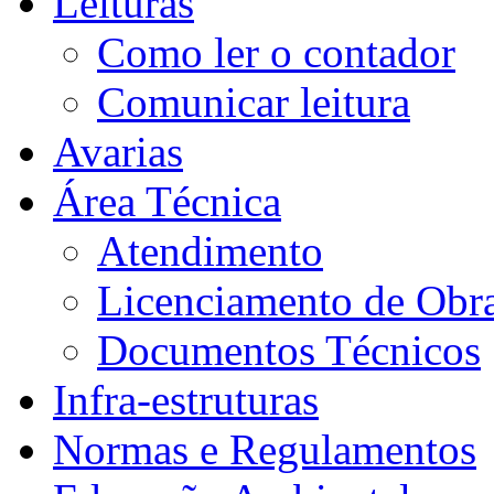
Leituras
Como ler o contador
Comunicar leitura
Avarias
Área Técnica
Atendimento
Licenciamento de Obra
Documentos Técnicos
Infra-estruturas
Normas e Regulamentos