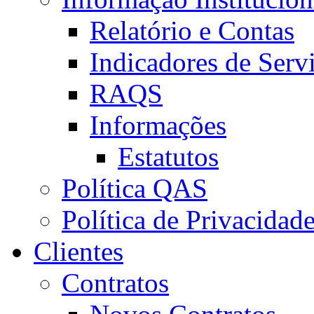
Relatório e Contas
Indicadores de Serv
RAQS
Informações
Estatutos
Política QAS
Política de Privacidad
Clientes
Contratos