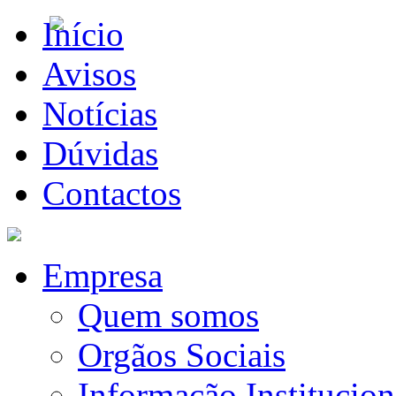
Início
Avisos
Notícias
Dúvidas
Contactos
Empresa
Quem somos
Orgãos Sociais
Informação Institucion