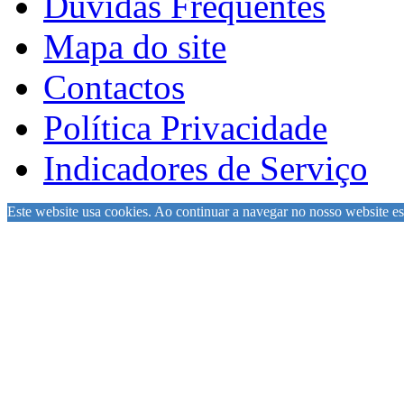
Dúvidas Frequentes
Mapa do site
Contactos
Política Privacidade
Indicadores de Serviço
Este website usa cookies. Ao continuar a navegar no nosso website est