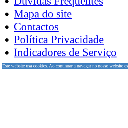
Dúvidas Frequentes
Mapa do site
Contactos
Política Privacidade
Indicadores de Serviço
Este website usa cookies. Ao continuar a navegar no nosso website est