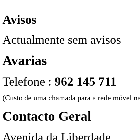
Avisos
Actualmente sem avisos
Avarias
Telefone :
962 145 711
(Custo de uma chamada para a rede móvel na
Contacto Geral
Avenida da Liberdade