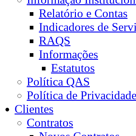
Relatório e Contas
Indicadores de Serv
RAQS
Informações
Estatutos
Política QAS
Política de Privacidad
Clientes
Contratos