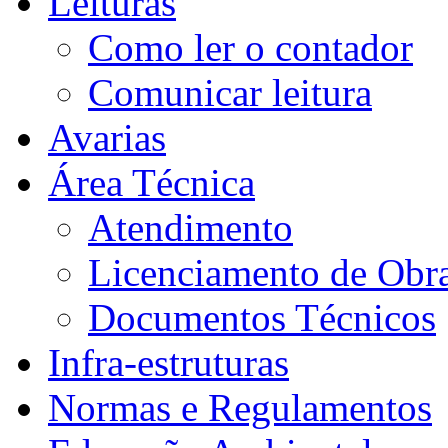
Leituras
Como ler o contador
Comunicar leitura
Avarias
Área Técnica
Atendimento
Licenciamento de Obra
Documentos Técnicos
Infra-estruturas
Normas e Regulamentos