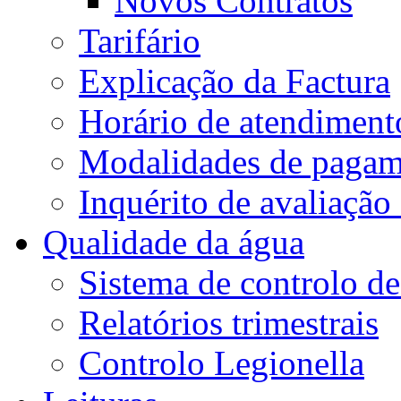
Novos Contratos
Tarifário
Explicação da Factura
Horário de atendiment
Modalidades de pagam
Inquérito de avaliação
Qualidade da água
Sistema de controlo de
Relatórios trimestrais
Controlo Legionella