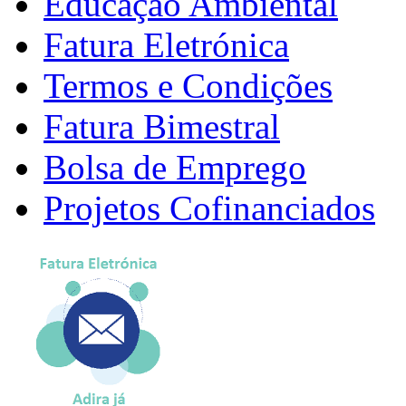
Educação Ambiental
Fatura Eletrónica
Termos e Condições
Fatura Bimestral
Bolsa de Emprego
Projetos Cofinanciados