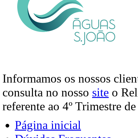
Informamos os nossos client
consulta no nosso
site
o Rel
referente ao 4º Trimestre de
Página inicial