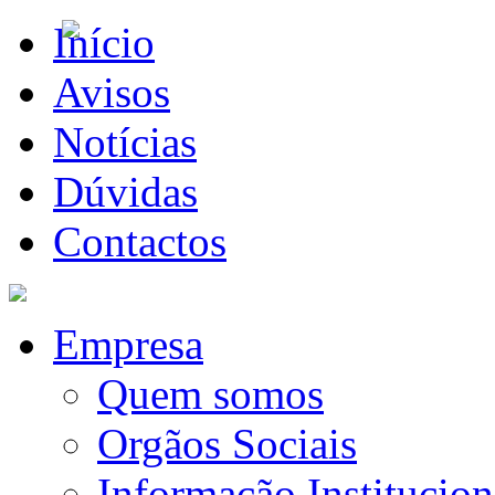
Início
Avisos
Notícias
Dúvidas
Contactos
Empresa
Quem somos
Orgãos Sociais
Informação Institucion