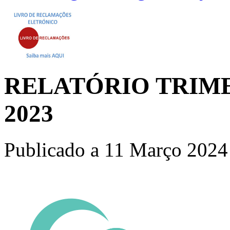
RELATÓRIO TRIME
2023
Publicado a
11 Março 2024