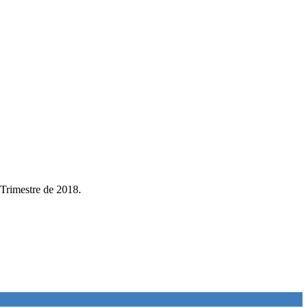
 Trimestre de 2018.