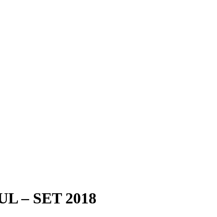
 – SET 2018