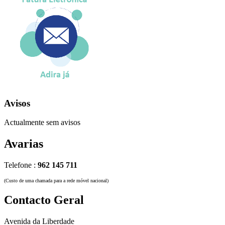
Avisos
Actualmente sem avisos
Avarias
Telefone :
962 145 711
(Custo de uma chamada para a rede móvel nacional)
Contacto Geral
Avenida da Liberdade