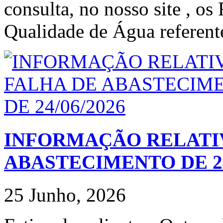
consulta, no nosso site , os
Qualidade de Água referent
INFORMAÇÃO RELATIV
ABASTECIMENTO DE 24
25 Junho, 2026