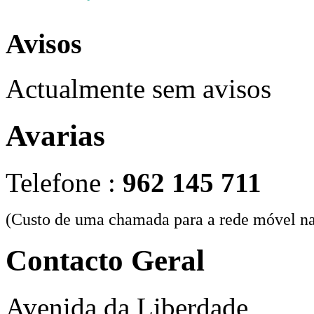
Avisos
Actualmente sem avisos
Avarias
Telefone :
962 145 711
(Custo de uma chamada para a rede móvel na
Contacto Geral
Avenida da Liberdade