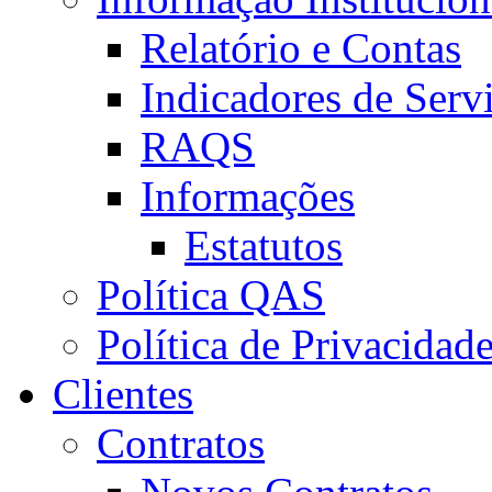
Relatório e Contas
Indicadores de Serv
RAQS
Informações
Estatutos
Política QAS
Política de Privacidad
Clientes
Contratos