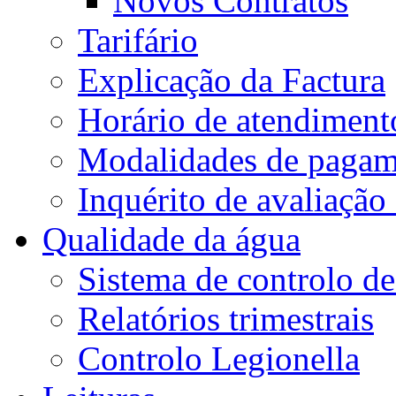
Novos Contratos
Tarifário
Explicação da Factura
Horário de atendiment
Modalidades de pagam
Inquérito de avaliação
Qualidade da água
Sistema de controlo de
Relatórios trimestrais
Controlo Legionella