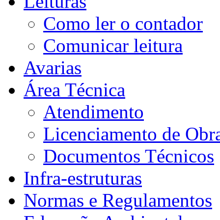
Leituras
Como ler o contador
Comunicar leitura
Avarias
Área Técnica
Atendimento
Licenciamento de Obra
Documentos Técnicos
Infra-estruturas
Normas e Regulamentos