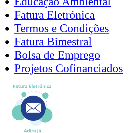
Educação Ambiental
Fatura Eletrónica
Termos e Condições
Fatura Bimestral
Bolsa de Emprego
Projetos Cofinanciados