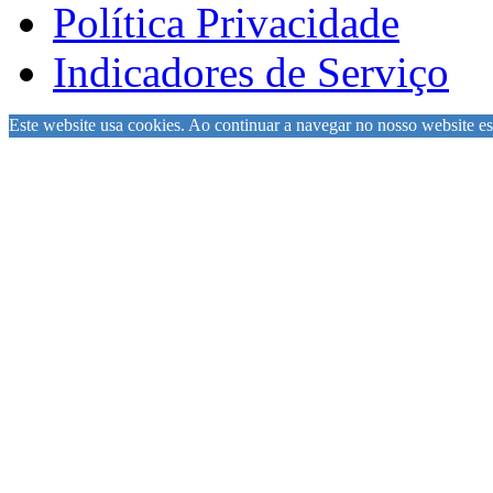
Política Privacidade
Indicadores de Serviço
Este website usa cookies. Ao continuar a navegar no nosso website est