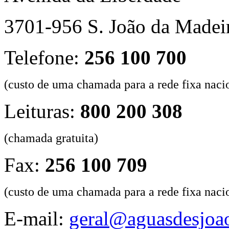
3701-956 S. João da Madei
Telefone:
256 100 700
(custo de uma chamada para a rede fixa naci
Leituras:
800 200 308
(chamada gratuita)
Fax:
256 100 709
(custo de uma chamada para a rede fixa naci
E-mail:
geral@aguasdesjoao