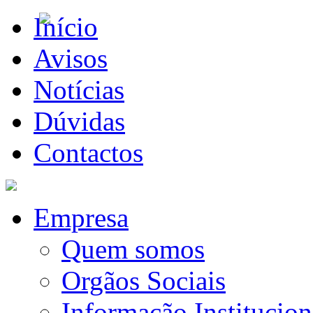
Início
Avisos
Notícias
Dúvidas
Contactos
Empresa
Quem somos
Orgãos Sociais
Informação Institucion