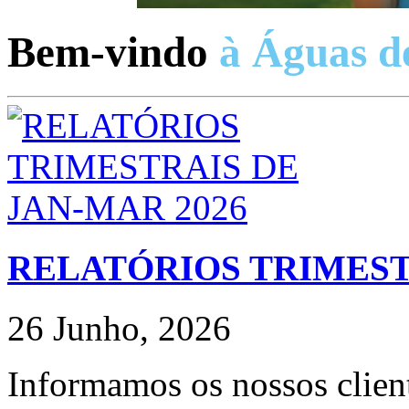
Bem-vindo
à Águas de
RELATÓRIOS TRIMEST
26 Junho, 2026
Informamos os nossos client