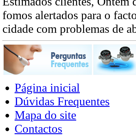
Estimados clientes, Ontem 
fomos alertados para o fact
cidade com problemas de a
Página inicial
Dúvidas Frequentes
Mapa do site
Contactos